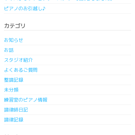
ピアノのお引越し♪
カテゴリ
お知らせ
お話
スタジオ紹介
よくあるご質問
整調記録
未分類
練習室のピアノ情報
調律師日記
調律記録