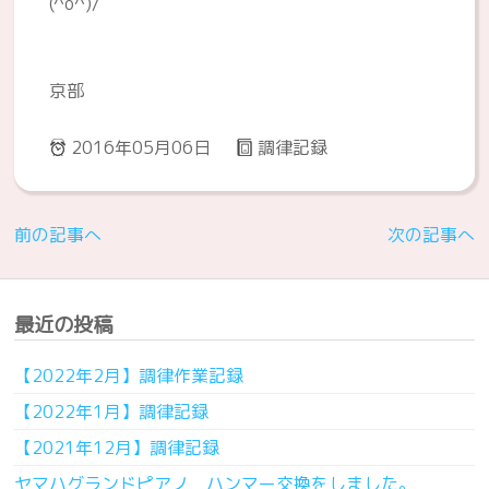
(^o^)/
京部
2016年05月06日
調律記録
前の記事へ
次の記事へ
最近の投稿
【2022年2月】調律作業記録
【2022年1月】調律記録
【2021年12月】調律記録
ヤマハグランドピアノ ハンマー交換をしました。