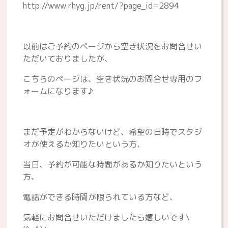
http://www.rhyg.jp/rent/?page_id=2894
以前はご予約のページから空き状況をお問合せい
ただいておりましたが、
こちらのページは、空き状況のお問合せ専用のフ
ォームになります♪
まだ予定がわからないけど、希望の日時でスタジ
オが使えるか知りたいという方、
当日、予約が可能な時間があるか知りたいという
方、
電話ができる時間が限られている方など、
気軽にお問合せいただけましたら嬉しいです\