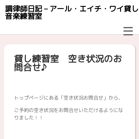
調律師日記 – アール・エイチ・ワイ貸し
音楽練習室
貸し練習室 空き状況のお
問合せ♪
トップページにある「空き状況お問合せ」から、
ご予約の空き状況をお問合せいただけるようにな
りました！！