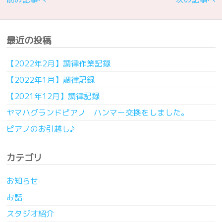
最近の投稿
【2022年2月】調律作業記録
【2022年1月】調律記録
【2021年12月】調律記録
ヤマハグランドピアノ ハンマー交換をしました。
ピアノのお引越し♪
カテゴリ
お知らせ
お話
スタジオ紹介