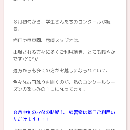
８月初旬から、学生さんたちのコンクールが続
き、
梅田や甲東園、尼崎スタジオは、
出場される方々に多くご利用頂き、とても賑やか
です\(^0^)/
遠方からも多くの方がお越しになられていて、
色々なお国訛りを聞くのが、私のコンクールシー
ズンの楽しみの１つになってます。
８月中旬のお盆の時期も、練習室は毎日ご利用い
ただけます！！！