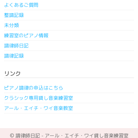
よくあるご質問
整調記録
未分類
練習室のピアノ情報
調律師日記
調律記録
リンク
ピアノ調律の申込はこちら
クラシック専用貸し音楽練習室
アール・エイチ・ワイ音楽教室
© 調律師日記 - アール・エイチ・ワイ貸し音楽練習室