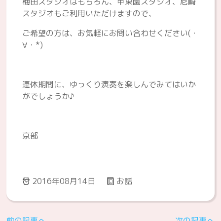
梅田スタジオはもちろん、甲東園スタジオ、尼崎
スタジオもご利用いただけますので、
ご希望の方は、お気軽にお問い合わせください(・
∀・*)
連休期間に、ゆっくり演奏を楽しんでみてはいか
がでしょうか♪
京部
2016年08月14日
お話
前の記事へ
次の記事へ