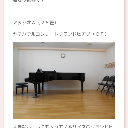
スタジオＡ（２５畳）
ヤマハフルコンサートグランドピアノ（ＣＦ）
大きなホールにも入っているサイズのグランドピ