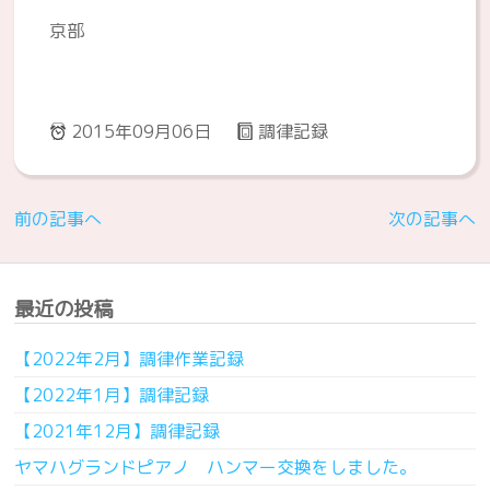
京部
2015年09月06日
調律記録
前の記事へ
次の記事へ
最近の投稿
【2022年2月】調律作業記録
【2022年1月】調律記録
【2021年12月】調律記録
ヤマハグランドピアノ ハンマー交換をしました。