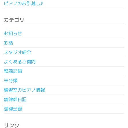
ピアノのお引越し♪
カテゴリ
お知らせ
お話
スタジオ紹介
よくあるご質問
整調記録
未分類
練習室のピアノ情報
調律師日記
調律記録
リンク