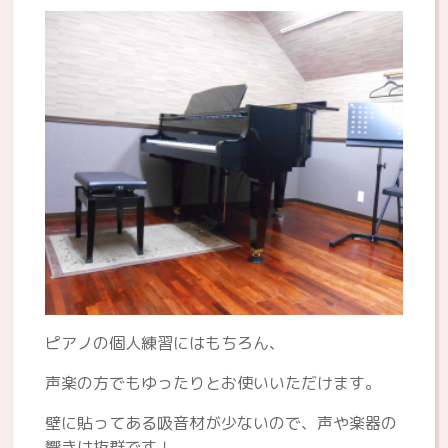
ピアノの個人練習にはもちろん、
声楽の方でもゆったりとお使いいただけます。
壁に貼ってある吸音材が少ないので、声や楽器の
響きは抜群です！