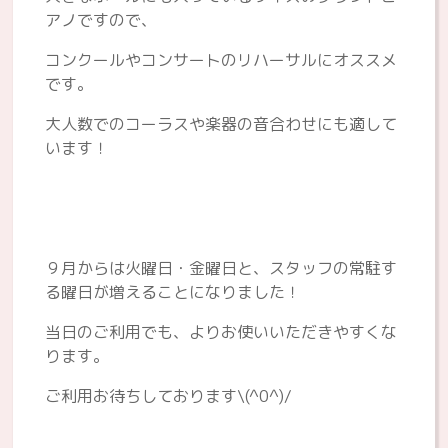
アノですので、
コンクールやコンサートのリハーサルにオススメ
です。
大人数でのコーラスや楽器の音合わせにも適して
います！
９月からは火曜日・金曜日と、スタッフの常駐す
る曜日が増えることになりました！
当日のご利用でも、よりお使いいただきやすくな
ります。
ご利用お待ちしております\(^0^)/