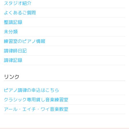
スタジオ紹介
よくあるご質問
整調記録
未分類
練習室のピアノ情報
調律師日記
調律記録
リンク
ピアノ調律の申込はこちら
クラシック専用貸し音楽練習室
アール・エイチ・ワイ音楽教室