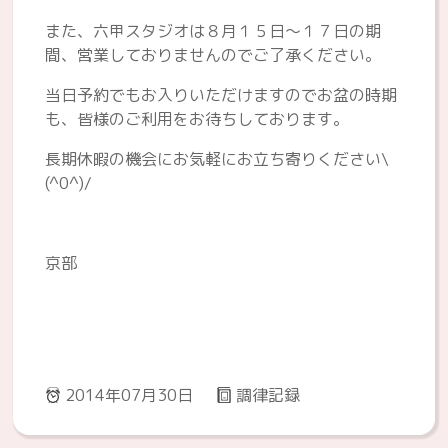
また、六甲スタジオは８月１５日～１７日の期
間、営業しておりませんのでご了承ください。
当日予約でもお入りいただけますのでお盆の時期
も、皆様のご利用をお待ちしております。
長期休暇の機会にお気軽にお立ち寄りください\
(^0^)/
京部
2014年07月30日
調律記録