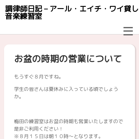
調律師日記 – アール・エイチ・ワイ貸し
音楽練習室
お盆の時期の営業について
もうすぐ８月ですね。
学生の皆さんは夏休みに入っている頃でしょう
か。
梅田の練習室はお盆の時期も営業いたしますので
是非ご利用ください！
※８月１５日は朝１０時～となります。