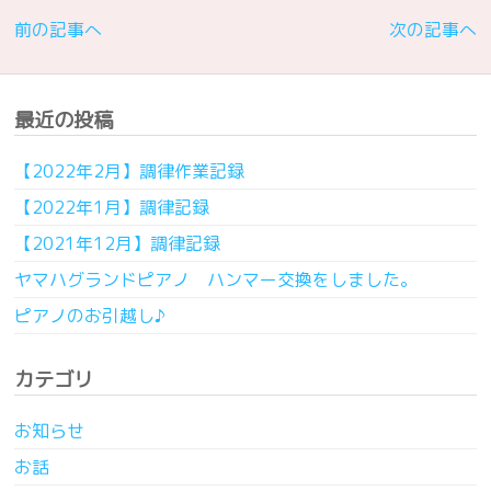
前の記事へ
次の記事へ
最近の投稿
【2022年2月】調律作業記録
【2022年1月】調律記録
【2021年12月】調律記録
ヤマハグランドピアノ ハンマー交換をしました。
ピアノのお引越し♪
カテゴリ
お知らせ
お話