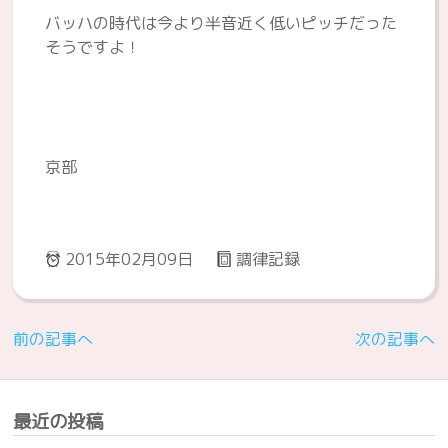
バッハの時代は今より半音近く低いピッチだった
そうですよ！
京部
2015年02月09日
調律記録
前の記事へ
次の記事へ
最近の投稿