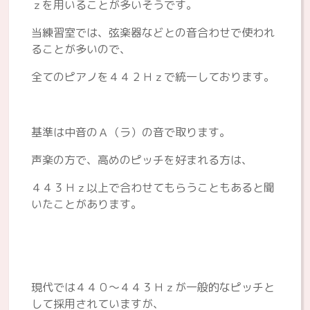
ｚを用いることが多いそうです。
当練習室では、弦楽器などとの音合わせで使われ
ることが多いので、
全てのピアノを４４２Ｈｚで統一しております。
基準は中音のＡ（ラ）の音で取ります。
声楽の方で、高めのピッチを好まれる方は、
４４３Ｈｚ以上で合わせてもらうこともあると聞
いたことがあります。
現代では４４０～４４３Ｈｚが一般的なピッチと
して採用されていますが、