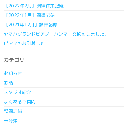
【2022年2月】調律作業記録
【2022年1月】調律記録
【2021年12月】調律記録
ヤマハグランドピアノ ハンマー交換をしました。
ピアノのお引越し♪
カテゴリ
お知らせ
お話
スタジオ紹介
よくあるご質問
整調記録
未分類