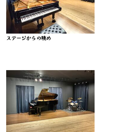
ステージからの眺め