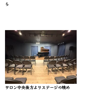
ら
サロン中央後方よりステージの眺め