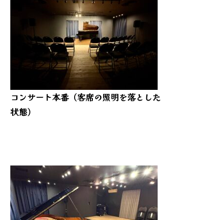
コンサート本番（客席の照明を落とした
状態）