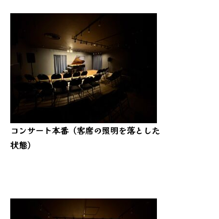
コンサート本番（客席の照明を落とした
状態）