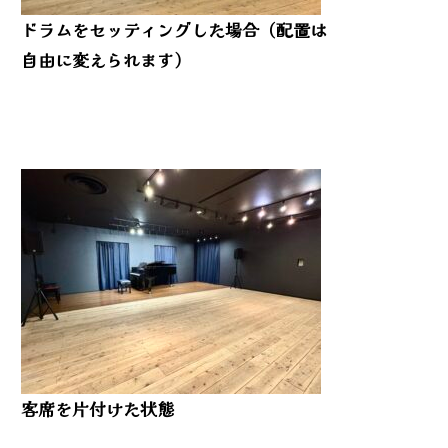
ドラムをセッティングした場合（配置は
自由に変えられます）
客席を片付けた状態