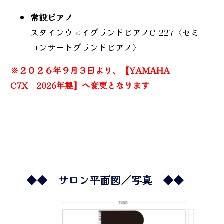
常設ピアノ
スタインウェイグランドピアノC-227〈セミ
コンサートグランドピアノ〉
※２０２６年９月３日より、【YAMAHA
C7X 2026年製】へ変更となります
◆◆
サロン平面図／写真
◆◆