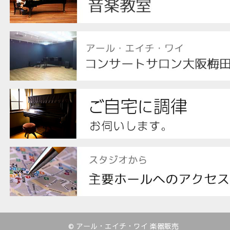
© アール・エイチ・ワイ 楽器販売