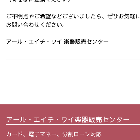
ご不明点やご希望などございましたら、ぜひお気軽
お問い合わせください。
アール・エイチ・ワイ 楽器販売センター
アール・エイチ・ワイ楽器販売センター
カード、電子マネー、分割ローン対応