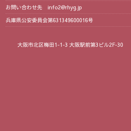
お問い合わせ先
info2@rhyg.jp
兵庫県公安委員会第631349600016号
大阪市北区梅田1-1-3 大阪駅前第3ビル2F-30