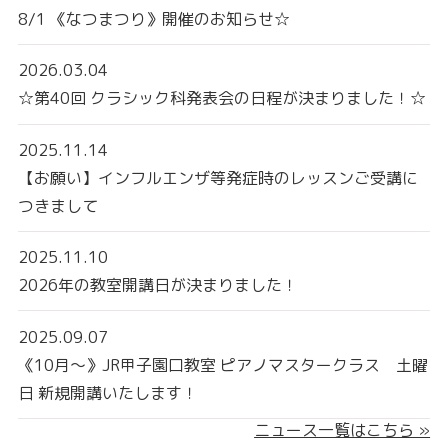
8/1 《なつまつり》開催のお知らせ☆
2026.03.04
☆第40回 クラシック科発表会の日程が決まりました！☆
2025.11.14
【お願い】インフルエンザ等発症時のレッスンご受講に
つきまして
2025.11.10
2026年の教室開講日が決まりました！
2025.09.07
《10月〜》JR甲子園口教室 ピアノマスタークラス 土曜
日 新規開講いたします！
ニュース一覧はこちら »