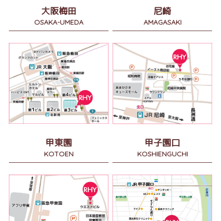
大阪梅田
尼崎
OSAKA-UMEDA
AMAGASAKI
甲東園
甲子園口
KOTOEN
KOSHIENGUCHI