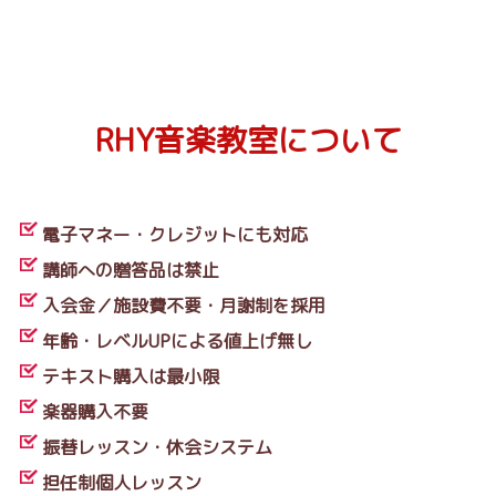
RHY音楽教室について
電子マネー・クレジットにも対応
講師への贈答品は禁止
入会金／施設費不要・月謝制を採用
年齢・レベルUPによる値上げ無し
テキスト購入は最小限
楽器購入不要
振替レッスン・休会システム
担任制個人レッスン