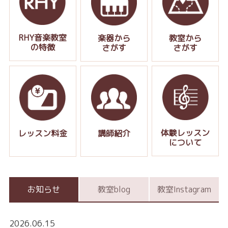
RHY音楽教室
楽器から
教室から
の特徴
さがす
さがす
体験レッスン
レッスン料金
講師紹介
について
お知らせ
教室blog
教室Instagram
2026.06.15