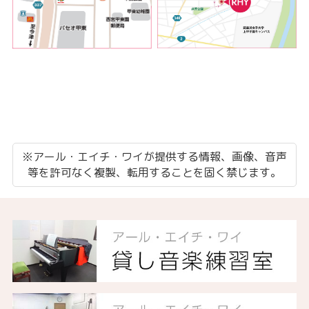
※アール・エイチ・ワイが提供する情報、画像、音声
等を許可なく複製、転用することを固く禁じます。