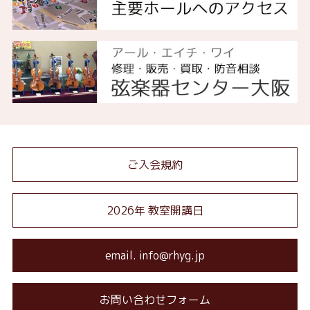
ご入会規約
2026年 教室開講日
email. info@rhyg.jp
お問い合わせフォーム