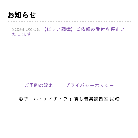
お知らせ
2026.03.08
【ピアノ調律】ご依頼の受付を停止い
たします
ご予約の流れ
プライバシーポリシー
©アール・エイチ・ワイ 貸し音楽練習室 尼崎