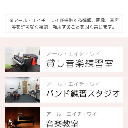
※アール・エイチ・ワイが提供する情報、画像、音声
等を許可なく複製、転用することを固く禁じます。