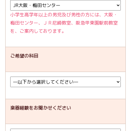
小学生高学年以上の男児及び男性の方には、大阪・
梅田センター、ＪＲ尼崎教室、阪急甲東園駅前教室
を、ご案内しております。
ご希望の科目
楽器経験をお聞かせください