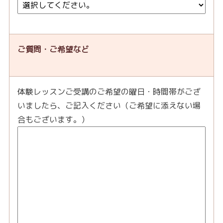
ご質問・ご希望など
体験レッスンご受講のご希望の曜日・時間帯がござ
いましたら、ご記入ください（ご希望に添えない場
合もございます。）