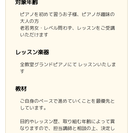
対象年齢
ピアノを初めて習うお子様、ピアノが趣味の
大人の方
老若男女・レベル問わず、レッスンをご受講
いただけます
レッスン楽器
全教室グランドピアノにて レッスンいたしま
す
教材
ご自身のペースで進めていくことを最優先と
しています。
目的やレッスン歴、取り組む年齢によって異
なりますので、担当講師と相談の上、決定し