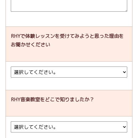
RHYで体験レッスンを受けてみようと思った理由を
お聞かせください
RHY音楽教室をどこで知りましたか？