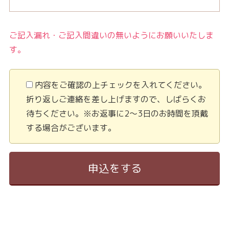
ご記入漏れ・ご記入間違いの無いようにお願いいたしま
す。
内容をご確認の上チェックを入れてください。
折り返しご連絡を差し上げますので、しばらくお
待ちください。※お返事に2〜3日のお時間を頂戴
する場合がございます。