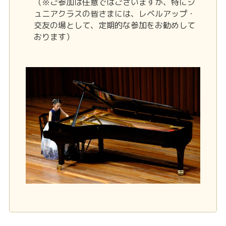
（※ご参加は任意ではございますが、特にジ
ュニアクラスの皆さまには、レベルアップ・
交友の場として、定期的な参加をお勧めして
おります）