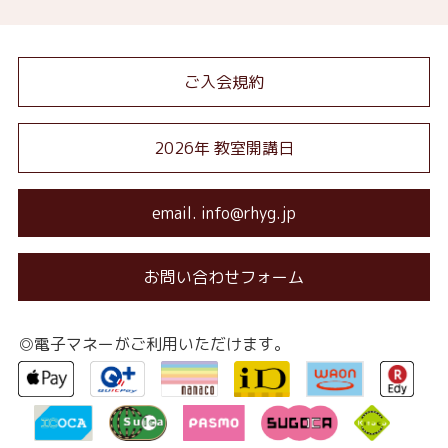
ご入会規約
2026年 教室開講日
email. info@rhyg.jp
お問い合わせフォーム
◎電子マネーがご利用いただけます。