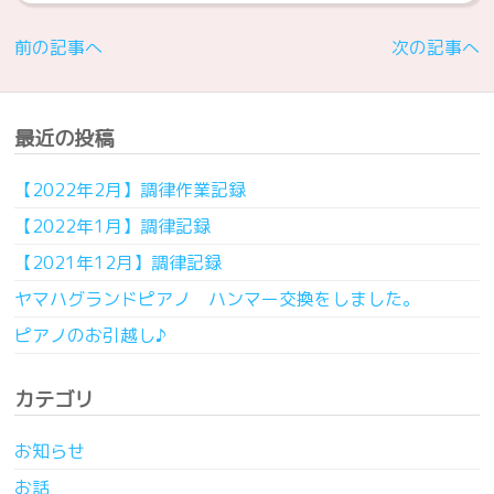
前の記事へ
次の記事へ
最近の投稿
【2022年2月】調律作業記録
【2022年1月】調律記録
【2021年12月】調律記録
ヤマハグランドピアノ ハンマー交換をしました。
ピアノのお引越し♪
カテゴリ
お知らせ
お話