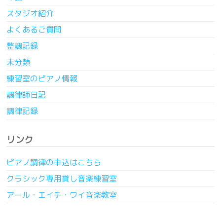
スタジオ紹介
よくあるご質問
整調記録
未分類
練習室のピアノ情報
調律師日記
調律記録
リンク
ピアノ調律の申込はこちら
クラシック専用貸し音楽練習室
アール・エイチ・ワイ音楽教室