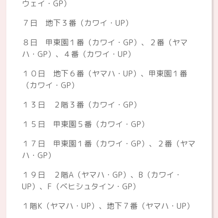
ウェイ・GP）
７日 地下３番（カワイ・UP）
８日 甲東園１番（カワイ・GP）、２番（ヤマ
ハ・GP）、４番（カワイ・UP）
１０日 地下６番（ヤマハ・UP）、甲東園１番
（カワイ・GP）
１３日 ２階３番（カワイ・GP）
１５日 甲東園５番（カワイ・GP）
１７日 甲東園１番（カワイ・GP）、２番（ヤマ
ハ・GP）
１９日 ２階A（ヤマハ・GP）、B（カワイ・
UP）、F（ベヒシュタイン・GP）
１階K（ヤマハ・UP）、地下７番（ヤマハ・UP）