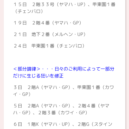
１５日 ２階３３号（ヤマハ・UP）、甲東園１番
（チェンバロ）
１９日 ２階４番（ヤマハ・GP）
２１日 地下２番（メルヘン・UP）
２４日 甲東園１番（チェンバロ）
＜部分調律＞・・・日々のご利用によって一部分
だけに生じる狂いを修正
３日 ２階A（ヤマハ・GP）、甲東園１番（カワ
イ・GP）
５日 ２階A（ヤマハ・GP）、２階４番（ヤマ
ハ・GP）、２階３番（カワイ・GP）
６日 １階K（ヤマハ・UP）、２階G（スタイン