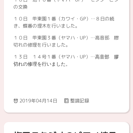
の交換
１０日 甲東園１番（カワイ・GP）…８日の続
き、蝶番の埋木を行いました。
１０日 甲東園３番（ヤマハ・UP）…高音部 膠
切れの修理を行いました。
１３日 １４号１番（ヤマハ・UP）…
高音部 膠
切れの修理を行いました。
2019年04月14日
整調記録