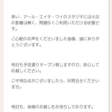
幸い、アール・エイチ・ワイのスタジオには火災
の影響は無く、問題なくご利用いただける状態で
す。
ご心配のお声をくださいました皆様、誠にありが
とうございます。
明日も予定通りオープン致しますので、安心して
お越しください。
ご不明な点がございましたら、お問合せください
ませ。
明日も、皆様のお越しをお待ちしております。