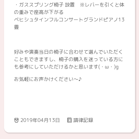
・ガススプリング椅子 設置 ※レバーを引くと体
の重みで座高が下がる
ベヒシュタインフルコンサートグランドピアノ13
畳
好みや演奏当日の椅子に合わせて選んでいただく
こともできますし、椅子の購入を迷っている方に
も参考にしていただけるかと思います(・ω・)g
お気軽にお声かけください～♪
2019年04月13日
調律記録