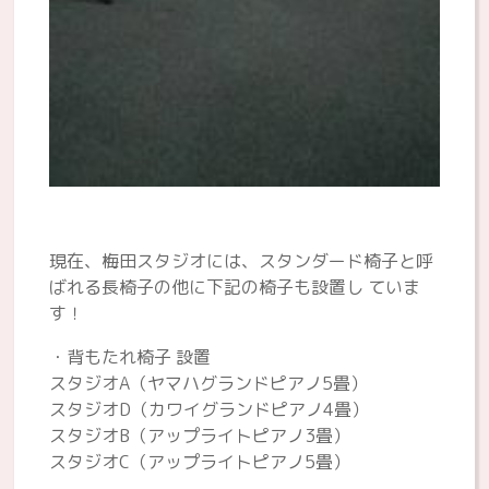
現在、梅田スタジオには、スタンダード椅子と呼
ばれる長椅子の他に下記の椅子も設置し ていま
す！
・背もたれ椅子 設置
スタジオA（ヤマハグランドピアノ5畳）
スタジオD（カワイグランドピアノ4畳）
スタジオB（アップライトピアノ3畳）
スタジオC（アップライトピアノ5畳）