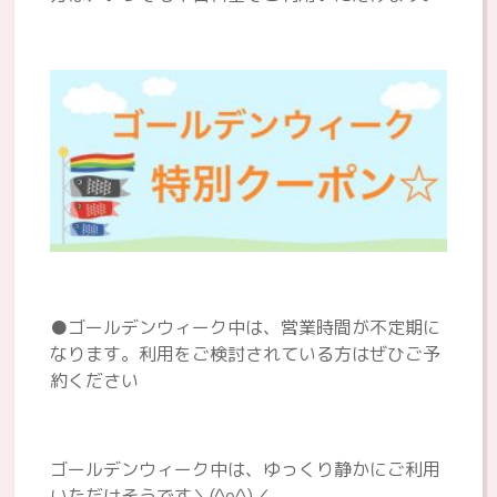
●ゴールデンウィーク中は、営業時間が不定期に
なります。利用をご検討されている方はぜひご予
約ください
ゴールデンウィーク中は、ゆっくり静かにご利用
いただけそうです＼(^o^)／