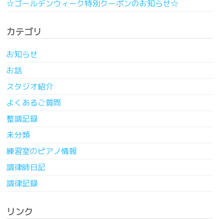
☆ゴールデンウィーク特別クーポンのお知らせ☆
カテゴリ
お知らせ
お話
スタジオ紹介
よくあるご質問
整調記録
未分類
練習室のピアノ情報
調律師日記
調律記録
リンク