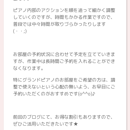
ピアノ内部のアクションを順を追って細かく調整
していくのですが、時間もかかる作業ですので、
普段では中々時間が取りづらかったりします
(・・;)
お部屋の予約状況に合わせて予定を立てていきま
すが、作業中は長時間ご予約を入れることができ
なくなります。
特にグランドピアノのお部屋をご希望の方は、調
整で使えないという心配の無いよう、お早目にご
予約いただくのがおすすめです(o^^o)♪
前回のブログにて、お得な割引もありますので、
ぜひご活用いただきたいです★