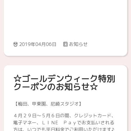
2019年04月06日
お知らせ
☆ゴールデンウィーク特別
クーポンのお知らせ☆
【梅田、甲東園、尼崎スタジオ】
４月２９日～５月６日の間、クレジットカード、
電子マネー、ＬＩＮE Ｐａｙでお支払いされる
方は、いつでも平日料金でご利用いただけます♪