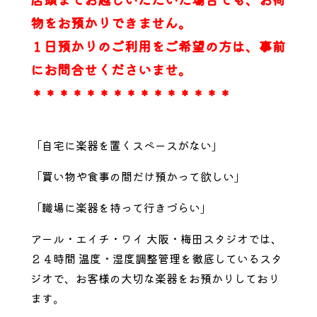
物をお預かりできません。
１日預かりのご利用をご希望の方は、事前
にお問合せくださいませ。
＊＊＊＊＊＊＊＊＊＊＊＊＊＊＊
「自宅に楽器を置くスペースがない」
「買い物や食事の間だけ預かって欲しい」
「職場に楽器を持って行きづらい」
アール・エイチ・ワイ 大阪・梅田スタジオでは、
２４時間 温度・湿度調整管理を徹底しているスタ
ジオで、お客様の大切な楽器をお預かりしており
ます。