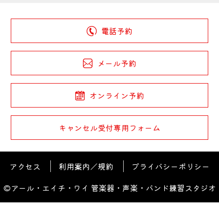
電話予約
メール予約
オンライン予約
キャンセル受付専用フォーム
アクセス
利用案内／規約
プライバシーポリシー
©アール・エイチ・ワイ 管楽器・声楽・バンド練習スタジオ