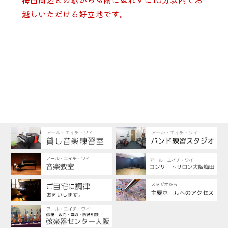
越しいただける好立地です。