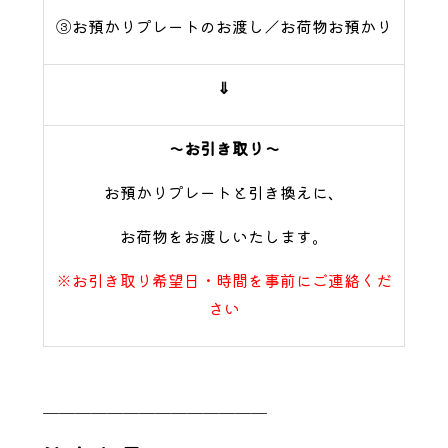
③お預かりプレートのお渡し／お荷物お預かり
⇓
～お引き取り～
お預かりプレートと引き換えに、
お荷物をお渡しいたします。
※お引き取り希望日・時間を事前にご連絡くだ
さい
＿＿＿＿＿＿＿＿＿＿＿＿＿＿