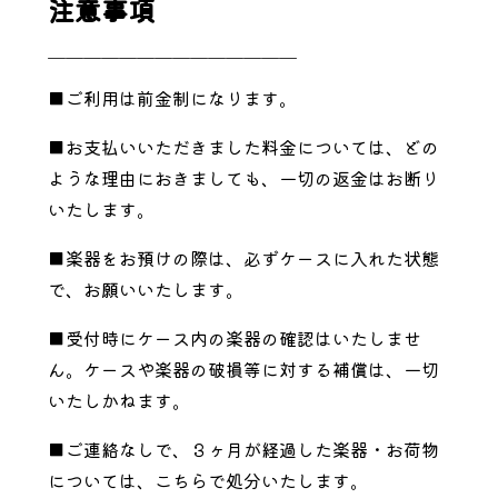
注意事項
＿＿＿＿＿＿＿＿＿＿＿＿＿＿
■ご利用は前金制になります。
■お支払いいただきました料金については、どの
ような理由におきましても、一切の返金はお断り
いたします。
■楽器をお預けの際は、必ずケースに入れた状態
で、お願いいたします。
■受付時にケース内の楽器の確認はいたしませ
ん。ケースや楽器の破損等に対する補償は、一切
いたしかねます。
■ご連絡なしで、３ヶ月が経過した楽器・お荷物
については、こちらで処分いたします。