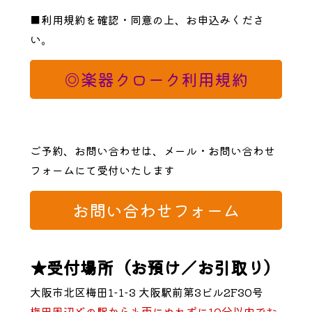
■利用規約を確認・同意の上、お申込みくださ
い。
◎楽器クローク利用規約
ご予約、お問い合わせは、メール・お問い合わせ
フォームにて受付いたします
お問い合わせフォーム
★受付場所（お預け／お引取り）
大阪市北区梅田1-1-3 大阪駅前第3ビル2F30号
梅田周辺どの駅からも雨にぬれずに10分以内でお