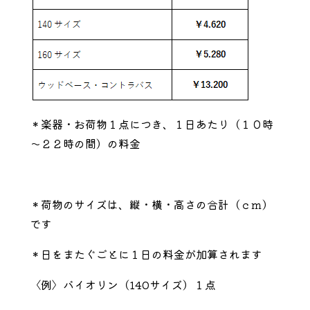
＊楽器・お荷物１点につき、１日あたり（１０時
～２２時の間）の料金
＊荷物のサイズは、縦・横・高さの合計（ｃｍ）
です
＊日をまたぐごとに１日の料金が加算されます
〈例〉バイオリン（140サイズ）１点