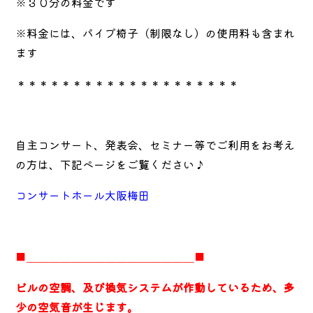
※３０分の料金です
※料金には、パイプ椅子（制限なし）の使用料も含まれ
ます
＊＊＊＊＊＊＊＊＊＊＊＊＊＊＊＊＊＊＊＊
自主コンサート、発表会、セミナー等でご利用をお考え
の方は、下記ページをご覧ください♪
コンサートホール大阪梅田
■＿＿＿＿＿＿＿＿＿＿＿＿＿＿＿■
ビルの空調、及び換気システムが作動しているため、多
少の空気音が生じます。