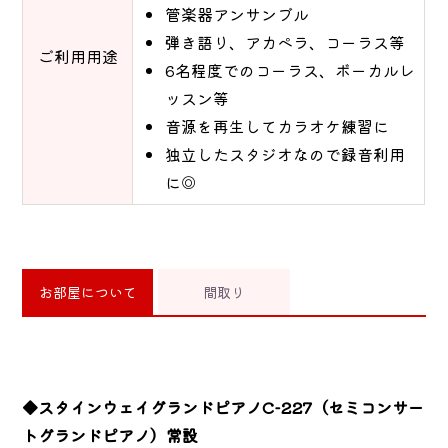
管楽器アンサンブル
弾き語り、アカペラ、コーラス等
ご利用用途
6名程度でのコーラス、ボーカルレ
ッスン等
音源を再生してカラオケ練習に
独立したスタジオなので録音利用
に◎
お部屋について
間取り
◆スタインウェイグランドピアノC-227（セミコンサー
トグランドピアノ）常設