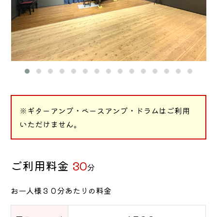
※ギターアンプ・ベースアンプ・ドラムはご利用
いただけません。
ご利用料金
30
分
お一人様３０分あたりの料金