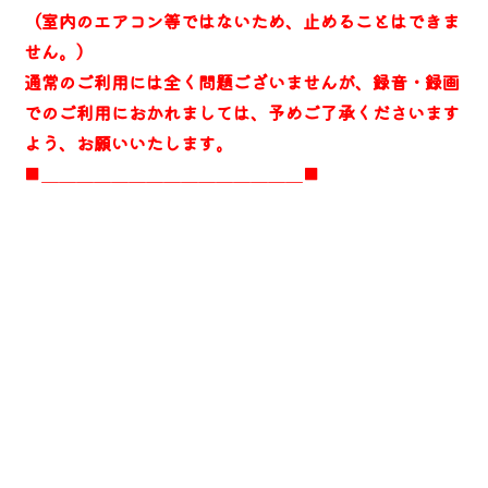
（室内のエアコン等ではないため、止めることはできま
せん。）
通常のご利用には全く問題ございませんが、録音・録画
でのご利用におかれましては、予めご了承くださいます
よう、お願いいたします。
■＿＿＿＿＿＿＿＿＿＿＿＿＿＿＿■