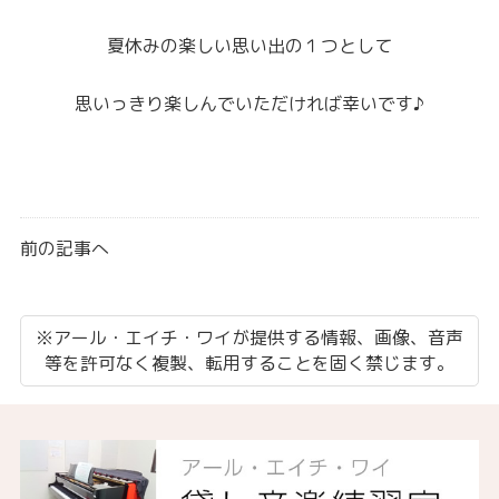
夏休みの楽しい思い出の１つとして
思いっきり楽しんでいただければ幸いです♪
前の記事へ
※アール・エイチ・ワイが提供する情報、画像、音声
等を許可なく複製、転用することを固く禁じます。