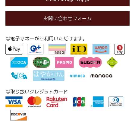
お問い合わせフォーム
◎電子マネーがご利用いただけます。
◎取り扱いクレジットカード