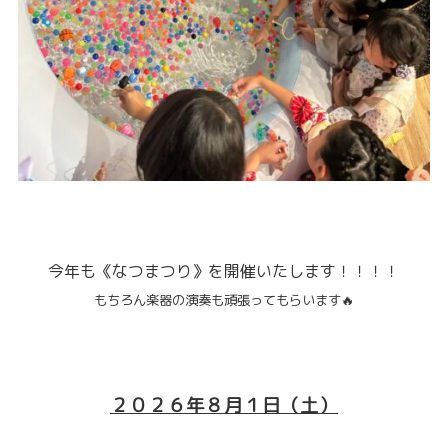
今年も《なつまつり》を開催いたします！！！！
もちろん
楽器の演奏も頑張ってもらいます🔥
２０２６年８月１日（土）