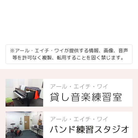
※アール・エイチ・ワイが提供する情報、画像、音声
等を許可なく複製、転用することを固く禁じます。