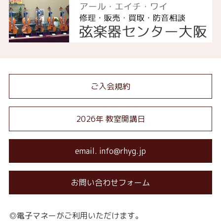
ご入会規約
2026年 教室開講日
email. info@rhyg.jp
お問い合わせフォーム
◎電子マネーがご利用いただけます。