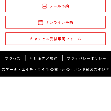
メール予約
オンライン予約
キャンセル受付専用フォーム
アクセス
利用案内／規約
プライバシーポリシー
©アール・エイチ・ワイ 管楽器・声楽・バンド練習スタジオ