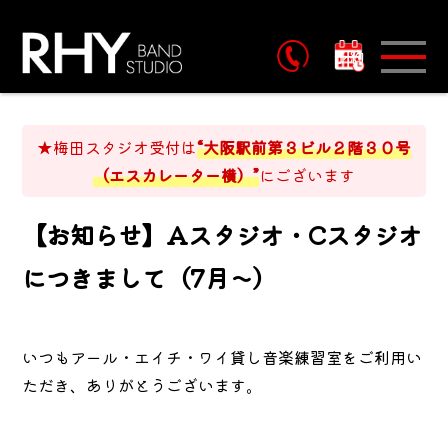
予約
★梅田スタジオ受付は
“大阪駅前第３ビル２階３０号
（エスカレーター横）”
にございます
【お知らせ】Aスタジオ・Cスタジオ
につきまして（7月～）
いつもアール・エイチ・ワイ貸し音楽練習室をご利用い
ただき、ありがとうございます。