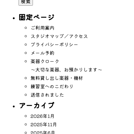
固定ページ
ご利用案内
スタジオマップ／アクセス
プライバシーポリシー
メール予約
楽器クローク
〜大切な楽器、お預かりします〜
無料貸し出し楽器・機材
練習室へのこだわり
送信されました
アーカイブ
2026年1月
2025年11月
2025年6月