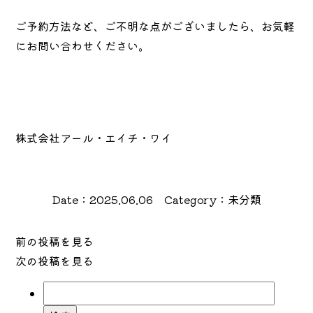
ご予約方法など、ご不明な点がございましたら、お気軽
にお問い合わせください。
株式会社アール・エイチ・ワイ
Date：2025.06.06 Category：未分類
前の投稿を見る
次の投稿を見る
検
索: