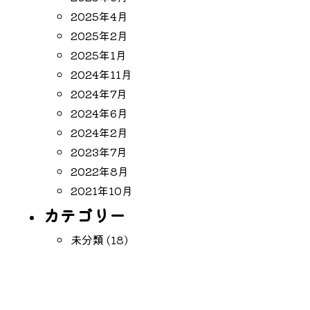
2025年4月
2025年2月
2025年1月
2024年11月
2024年7月
2024年6月
2024年2月
2023年7月
2022年8月
2021年10月
カテゴリー
未分類
(18)