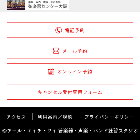
電話予約
メール予約
オンライン予約
キャンセル受付専用フォーム
アクセス
利用案内／規約
プライバシーポリシー
©アール・エイチ・ワイ 管楽器・声楽・バンド練習スタジオ