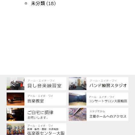
未分類
(18)