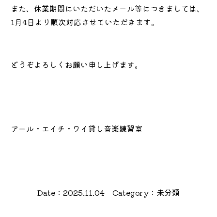
また、休業期間にいただいたメール等につきましては、
1月4日より順次対応させていただきます。
どうぞよろしくお願い申し上げます。
アール・エイチ・ワイ貸し音楽練習室
Date：2025.11.04 Category：未分類