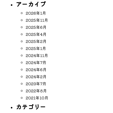
アーカイブ
2026年1月
2025年11月
2025年6月
2025年4月
2025年2月
2025年1月
2024年11月
2024年7月
2024年6月
2024年2月
2023年7月
2022年8月
2021年10月
カテゴリー