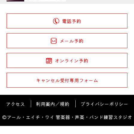
電話予約
メール予約
オンライン予約
キャンセル受付専用フォーム
アクセス
利用案内／規約
プライバシーポリシー
©アール・エイチ・ワイ 管楽器・声楽・バンド練習スタジオ