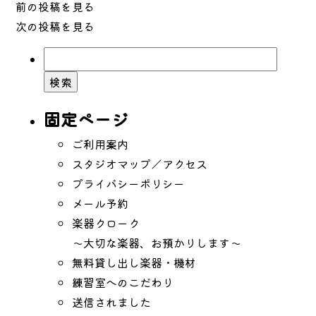
前の投稿を見る
次の投稿を見る
検
索:
固定ページ
ご利用案内
スタジオマップ／アクセス
プライバシーポリシー
メール予約
楽器クローク
〜大切な楽器、お預かりします〜
無料貸し出し楽器・機材
練習室へのこだわり
送信されました